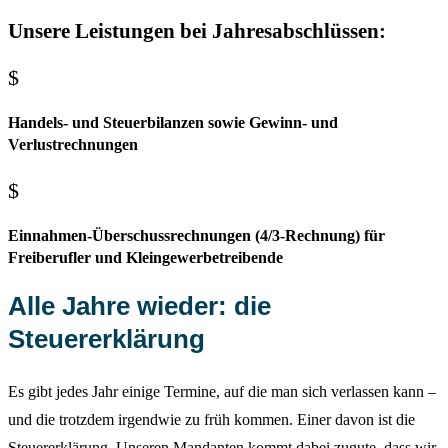
Unsere Leistungen bei Jahresabschlüssen:
$
Handels- und Steuerbilanzen sowie Gewinn- und
Verlustrechnungen
$
Einnahmen-Überschussrechnungen (4/3-Rechnung) für
Freiberufler und Kleingewerbetreibende
Alle Jahre wieder: die
Steuererklärung
Es gibt jedes Jahr einige Termine, auf die man sich verlassen kann –
und die trotzdem irgendwie zu früh kommen. Einer davon ist die
Steuererklärung. Unseren Mandanten kommt dabei zugute, dass wir