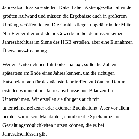
Jahresabschluss zu erstellen. Dabei haben Aktiengesellschaften den
größten Aufwand und müssen die Ergebnisse auch in größerem
Umfang veröffentlichen. Die GmbHs liegen ungefähr in der Mitte.
Nur Freiberufler und kleine Gewerbetreibende müssen keinen
Jahresabschluss im Sinne des HGB erstellen, aber eine Einnahmen-
Überschuss-Rechnung.
Wer ein Unternehmen führt oder managt, sollte die Zahlen
spätestens am Ende eines Jahres kennen, um die richtigen
Entscheidungen für das nächste Jahr treffen zu können. Darum
erstellen wir nicht nur Jahresabschlüsse und Bilanzen für
Unternehmen. Wir erstellen sie übrigens auch mit
unternehmenseigener oder externer Buchhaltung. Aber vor allem
beraten wir unsere Mandanten, damit sie die Spielräume und
Gestaltungsmöglichkeiten nutzen können, die es bei
Jahresabschlüssen gibt.