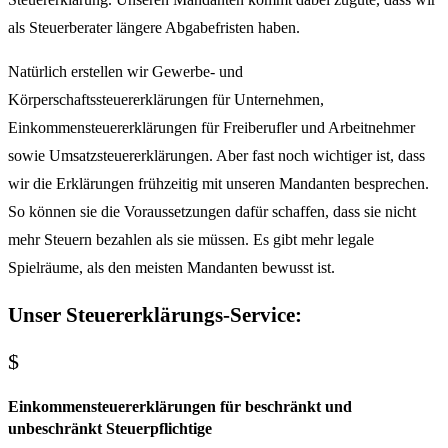
als Steuerberater längere Abgabefristen haben.
Natürlich erstellen wir Gewerbe- und
Körperschaftssteuererklärungen für Unternehmen,
Einkommensteuererklärungen für Freiberufler und Arbeitnehmer
sowie Umsatzsteuererklärungen. Aber fast noch wichtiger ist, dass
wir die Erklärungen frühzeitig mit unseren Mandanten besprechen.
So können sie die Voraussetzungen dafür schaffen, dass sie nicht
mehr Steuern bezahlen als sie müssen. Es gibt mehr legale
Spielräume, als den meisten Mandanten bewusst ist.
Unser Steuererklärungs-Service:
$
Einkommensteuererklärungen für beschränkt und
unbeschränkt Steuerpflichtige